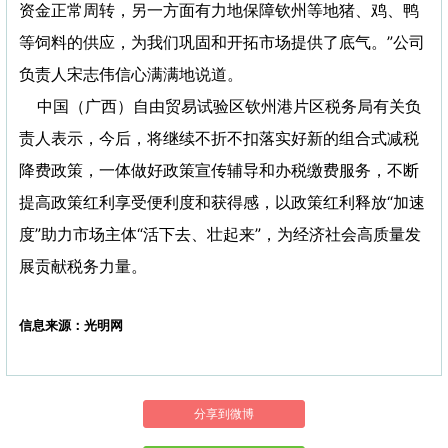
资金正常周转，另一方面有力地保障钦州等地猪、鸡、鸭
等饲料的供应，为我们巩固和开拓市场提供了底气。”公司
负责人宋志伟信心满满地说道。
中国（广西）自由贸易试验区钦州港片区税务局有关负
责人表示，今后，将继续不折不扣落实好新的组合式减税
降费政策，一体做好政策宣传辅导和办税缴费服务，不断
提高政策红利享受便利度和获得感，以政策红利释放“加速
度”助力市场主体“活下去、壮起来”，为经济社会高质量发
展贡献税务力量。
信息来源：光明网
分享到微博