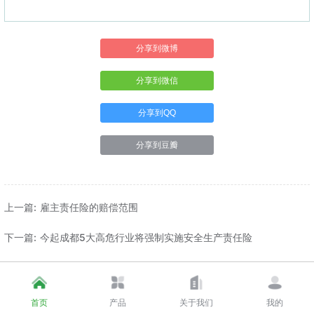
分享到微博
分享到微信
分享到QQ
分享到豆瓣
上一篇: 雇主责任险的赔偿范围
下一篇: 今起成都5大高危行业将强制实施安全生产责任险
首页
产品
关于我们
我的