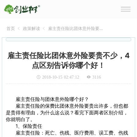
首页
政策解读
雇主责任险比团体意外险要
贵不少，4点区别告诉你哪个
好！
雇主责任险比团体意外险要贵不少，4
点区别告诉你哪个好！
2018-10-15 02:47:12
3116
雇主责任险与团体意外险哪个好？
雇主责任险的保费比团体意外险要贵出许多，但也都
是贵得有理由，为什么这么说？看完下面两者区别介绍，
你就明白了。
1、保险责任
雇主责任险：死亡、伤残、医疗费用、误工费、伤残