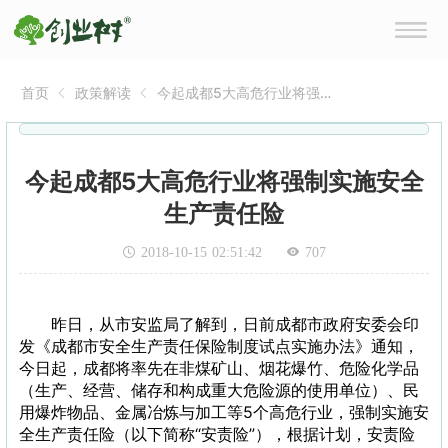
首页
政策解读
今起成都5大高危行业将强制
实施安全生产责任险
今起成都5大高危行业将强制实施安全
生产责任险
2018-10-15 02:51:42
707
昨日，从市安监局了解到，日前成都市政府安委会印
发《成都市安全生产责任保险制度试点实施办法》通知，
今日起，成都将率先在非煤矿山、烟花爆竹、危险化学品
（生产、经营、储存和构成重大危险源的使用单位）、民
用爆炸物品、金属冶炼与加工等5个高危行业，强制实施安
全生产责任险（以下简称“安责险”），根据计划，安责险