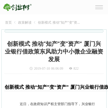
首页
政策解读
创新模式 推动“知产”变“资
产” 厦门兴业银行借政策东风
助力中小微企业融资发展
创新模式 推动“知产”变“资产” 厦门兴
业银行借政策东风助力中小微企业融资
发展
2019-07-10 06:06:09
822
创新模式 推动“知产”变“资产” 厦门兴业银行
近日，在政府知识产权主管部门指导下，兴业银行