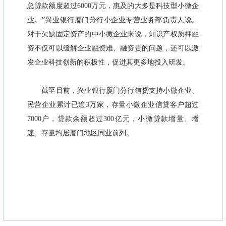
总贷款额度超过6000万元，惠及的大多是科技型小微企
业。”兴业银行厦门分行小企业专营业务部负责人说。
对于欠缺固定资产的中小微企业来说，知识产权质押融
资不仅可以缓解企业融资难、融资贵的问题，还可以激
发企业科技创新的积极性，促进其更多地投入研发。
截至目前，兴业银行厦门分行信贷支持小微企业、
民营企业累计已逾3万家，存量小微企业信贷客户超过
7000户，贷款余额超过300亿元，小微贷款增量、增
速、存量均居厦门地区同业前列。