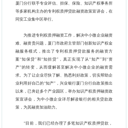
厦门分行联手专业评估、担保、保险、知识产权事务所
等多家机构主办的专利权质押贷款融资政策宣讲会，在
同安工业集中区举行。
为推进专利权质押融资工作，解决中小微企业融资
难、融资贵问题，厦门市政府主管部门创新知识产权金
融服务模式，推出了专利权质押贷款服务的融资方
案“知保贷”和“知担贷”，真正实现了从“知产”到“资
产”的转变，从而缓解甚至解决中小微企业的融资需
求。为了让企业尽快了解、熟悉利好政策，切实帮助企
业利用好自己的“知产”，兴业银行厦门分行自政策推出
以来，已奔赴多个产业园区，举办知识产权质押融资政
策宣讲会，为中小微企业详尽解读银行的相关贷款政
策，为其融资加油助力。
“目前，我们已经办理了多笔知识产权质押贷款，